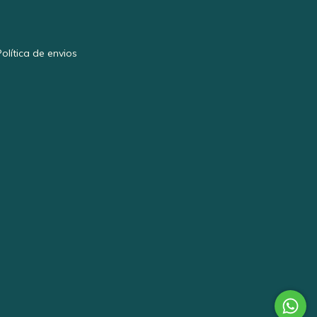
Política de envios