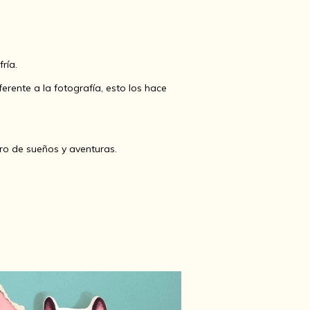
ría.
rente a la fotografía, esto los hace
ro de sueños y aventuras.