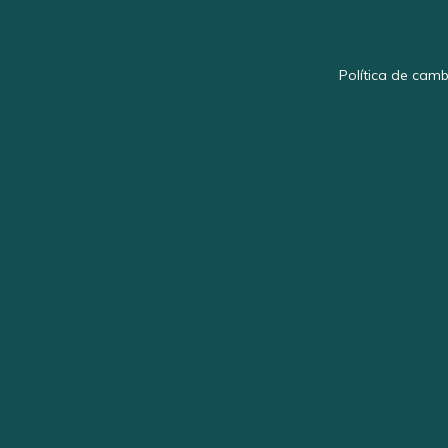
Política de camb