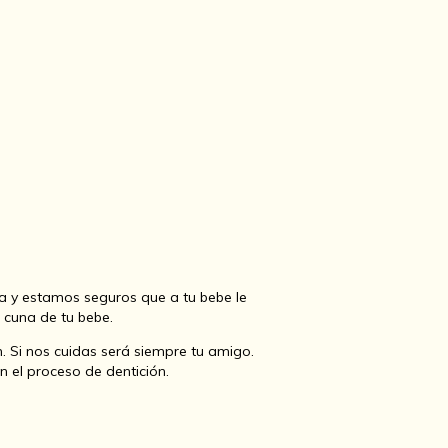
 y estamos seguros que a tu bebe le
 cuna de tu bebe.
 Si nos cuidas será siempre tu amigo.
 el proceso de dentición.