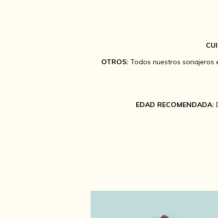
CU
OTROS:
Todos nuestros sonajeros e
EDAD RECOMENDADA: