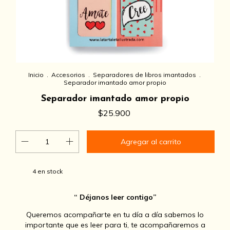
Inicio
.
Accesorios
.
Separadores de libros imantados
.
Separador imantado amor propio
Separador imantado amor propio
$25.900
4
en stock
“ Déjanos leer contigo”
Queremos acompañarte en tu día a día sabemos lo
importante que es leer para ti, te acompañaremos a