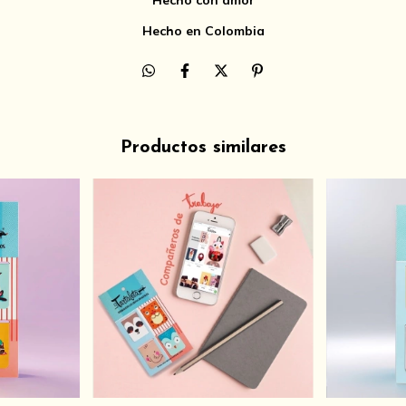
Hecho con amor
Hecho en Colombia
Productos similares